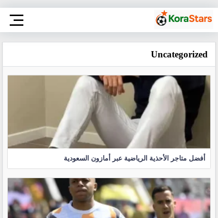
Uncategorized
أفضل متاجر الأحذية الرياضية عبر أمازون السعودية