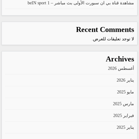
مشاهدة قناة بي ان سبورت الأولى بث مباشر – beIN sport 1
Recent Comments
لا توجد تعليقات للعرض.
Archives
أغسطس 2026
يناير 2026
مايو 2025
مارس 2025
فبراير 2025
يناير 2025