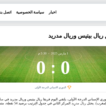
اخبار
سياسة الخصوصية
اتصل بنا
 ريال بيتيس وريال مدريد
1 مارس 2025
-
5:30 م
0
0
:
الدوري الاسباني الدرجة الأولى
 الإسباني الدرجة الأولى، يلتقي اليوم فريقا ريال بيتيس وريال مدريد في
مبا
ريال مدريد
المركز الثاني في 