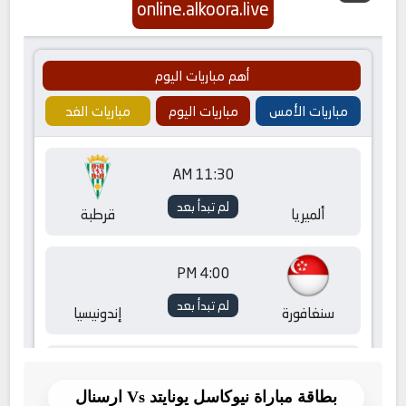
بطاقة مباراة نيوكاسل يونايتد Vs ارسنال