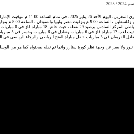
2025.
مرة واحدة وفاز الرجاء الرياضي في 6 مباريات، بينما تعادل الفريقان في 3 مباريات. تنقل مباراة 
يوز ولا يعبر عن وجهة نظر كورة ستارز وانما تم نقله بمحتواه كما هو من الوسل