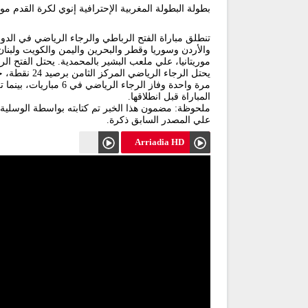
بطولة البطولة المغربية الإحترافية إنوي لكرة القدم موسم 2024 / 
المباراة قبل انطلاقها.
ملحوظة: مضمون هذا الخبر تم كتابته بواسطة الوسلية ن
علي المصدر السابق ذكرة.
Arriadia HD