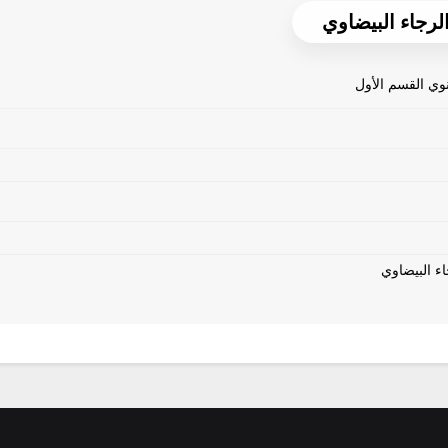
نوي القسم الأول
اء البيضاوي