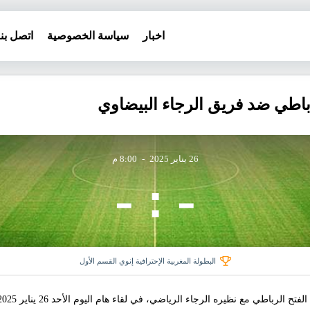
اخبار
سياسة الخصوصية
اتصل بنا
رباطي ضد فريق الرجاء البيضاوي
26 يناير 2025
-
8:00 م
-
-
:
البطولة المغربية الإحترافية إنوي القسم الأول