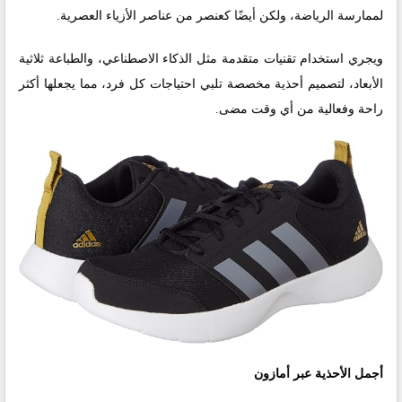
لممارسة الرياضة، ولكن أيضًا كعنصر من عناصر الأزياء العصرية.
ويجري استخدام تقنيات متقدمة مثل الذكاء الاصطناعي، والطباعة ثلاثية
الأبعاد، لتصميم أحذية مخصصة تلبي احتياجات كل فرد، مما يجعلها أكثر
راحة وفعالية من أي وقت مضى.
أجمل الأحذية عبر أمازون