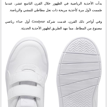
بدأت الأحذية الرياضية في الظهور خلال القرن التاسع عشر، عندما
صُممت لأول مرة كأحذية مريحة ذات نعل مطاطي للمشي والرياضة.
وفي أواخر ذلك القرن، قدمت شركة
Goodyear
أول حذاء رياضي
مصنوع من المطاط، مما مهد الطريق لظهور الأحذية الحديثة.