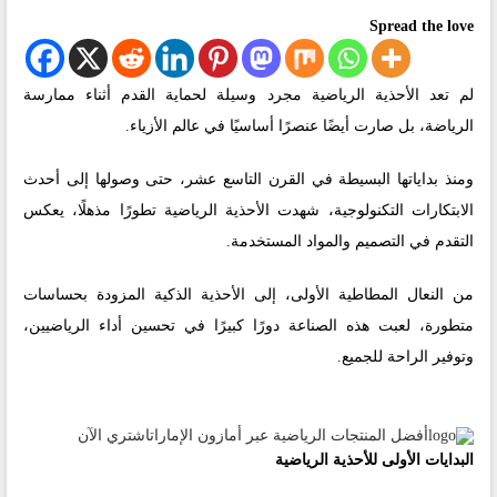
Spread the love
لم تعد الأحذية الرياضية مجرد وسيلة لحماية القدم أثناء ممارسة
الرياضة، بل صارت أيضًا عنصرًا أساسيًا في عالم الأزياء.
ومنذ بداياتها البسيطة في القرن التاسع عشر، حتى وصولها إلى أحدث
الابتكارات التكنولوجية، شهدت الأحذية الرياضية تطورًا مذهلًا، يعكس
التقدم في التصميم والمواد المستخدمة.
من النعال المطاطية الأولى، إلى الأحذية الذكية المزودة بحساسات
متطورة، لعبت هذه الصناعة دورًا كبيرًا في تحسين أداء الرياضيين،
وتوفير الراحة للجميع.
أفضل المنتجات الرياضية عبر أمازون الإمارات
اشتري الآن
البدايات الأولى للأحذية الرياضية