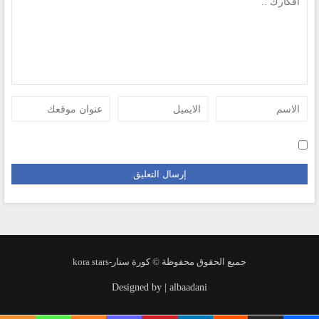
جميع الحقوق محفوظة © كورة ستار-kora stars
Designed by | albaadani