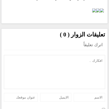
تعليقات الزوار ( 0 )
اترك تعليقاً