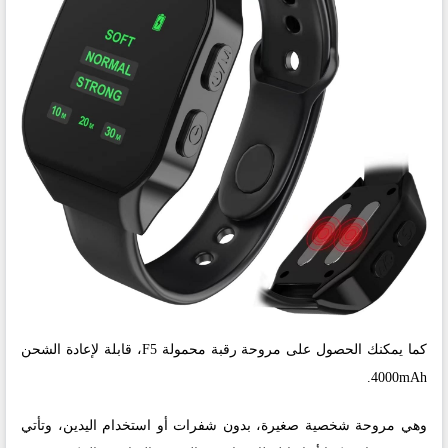
كما يمكنك الحصول على مروحة رقبة محمولة F5، قابلة لإعادة الشحن
4000mAh.
وهي مروحة شخصية صغيرة، بدون شفرات أو استخدام اليدين، وتأتي