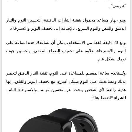
“تيريفي”.
وهو جهاز مساعد محمول بتقنية التيارات الدقيقة، لتحسين النوم والتيار
الدقيق والنبض والنوم السريع، بالإضافة إلى تخفيف التوتر والاسترخاء.
ومع 20 دقيقة فقط من الاستخدام، يمكن أن تساعدك هذه الساعة على
النوم والاسترخاء، علاوة على تخفيف الصداع النصفي، وتحسين جودة
نومك بشكل عام.
وتُستخدم ساعة المعصم للمساعدة على النوم، تقنية التيار الدقيق لتحفيز
يديك ومساعدتك على النوم بشكل أسرع، مع تخفيف التوتر والقلق.. إنها
هدية رائعة لأي شخص يبحث عن تحسين نومه، والاسترخاء التام..
للشراء
“اضغط هنا”.