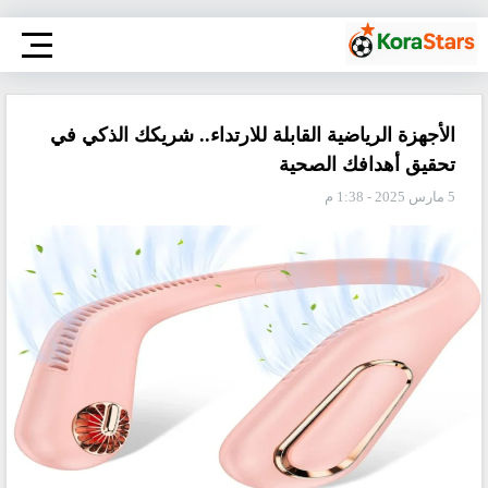
الأجهزة الرياضية القابلة للارتداء.. شريكك الذكي في
تحقيق أهدافك الصحية
5 مارس 2025 - 1:38 م