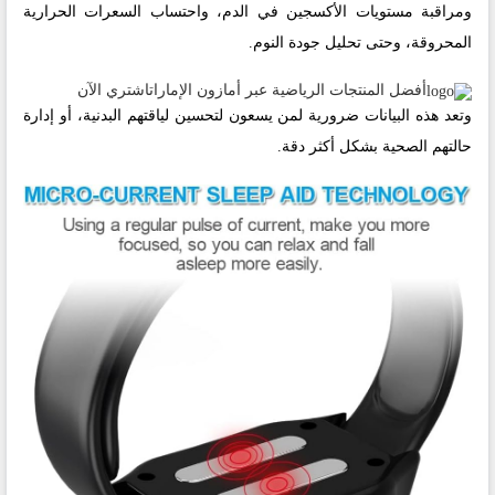
ومراقبة مستويات الأكسجين في الدم، واحتساب السعرات الحرارية
المحروقة، وحتى تحليل جودة النوم.
أفضل المنتجات الرياضية عبر أمازون الإمارات
اشتري الآن
وتعد هذه البيانات ضرورية لمن يسعون لتحسين لياقتهم البدنية، أو إدارة
حالتهم الصحية بشكل أكثر دقة.