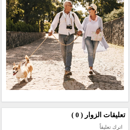
تعليقات الزوار ( 0 )
اترك تعليقاً