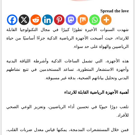
Spread the love
شهدت السنوات الأخيرة تطورًا كبيرًا في مجال التكنولوجيا القابلة
للارتداء، حيث أصبحت الأجهزة الرياضية الذكية جزءًا أساسيًا من حياة
الرياضيين والهواة على حد سواء.
هذه الأجهزة، التي تشمل الساعات الذكية وأشرطة اللياقة البدنية
وأجهزة الاستشعار المتطورة، تساعد المستخدمين في تتبع نشاطهم
البدني وتحليل بياناتهم الصحية، بدقة غير مسبوقة.
أهمية الأجهزة الرياضية القابلة للارتداء
تلعب دورًا حيويًا في تحسين أداء الرياضيين، وتعزيز الوعي الصحي
للأفراد.
فمن خلال المستشعرات المدمجة، يمكنها قياس معدل ضربات القلب،