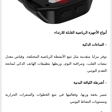
أنواع الأجهزة الرياضية القابلة للارتداء
– الساعات الذكية
توفر مزايا متقدمة مثل تتبع الأنشطة الرياضية المختلفة، وقياس معدل
نبضات القلب، ومراقبة النوم، وربطها بتطبيقات الهاتف الذكي لمتابعة
التقدم اليومي.
– أشرطة اللياقة البدنية
تتميز بخفة وزنها، وفعاليتها في تتبع الخطوات والسعرات الحرارية
ومستويات النشاط اليومي.