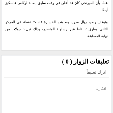
علمًا بأن الميرنجي كان قد أعلن في وقت سابق إصابة لوكاس فاسكيز
أيضًا.
وتوقف رصيد ريال مدريد بعد هذه الخسارة عند 75 نقطة في المركز
الثاني، بفارق 7 نقاط عن برشلونة المتصدر، وذلك قبل 3 جولات من
نهاية المسابقة.
تعليقات الزوار ( 0 )
اترك تعليقاً