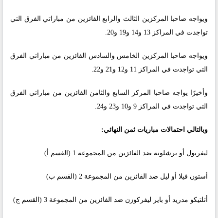
ويواجه صاحبا المركزين الثالث والرابع الفائزين من مباراتي الفرق التي
تواجدت في المراكز 13 و14 و19 و20.
ويواجه صاحبا المركزين الخامس والسادس الفائزين من مباراتي الفرق
التي تواجدت في المراكز 11 و12 و21 و22.
وأخيرًا يواجه صاحبا المركز السابع والثامن الفائزين من مباراتي الفرق
التي تواجدت في المراكز 9 و10 و23 و24.
وبالتالي احتمالات مباريات ثمن النهائي:
ليفربول أو برشلونة ضد الفائزين من المجموعة 1 (القسم أ)
أستون فيلا أو ليل ضد الفائزين من المجموعة 2 (القسم ب)
أتلتيكو مدريد أو باير ليفركوزن ضد الفائزين من المجموعة 3 (القسم ج)