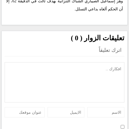
وهز إسماعيل الصيباري الشباك التنزانية بهدف ثالث في الدقيقة 62، إلا
أن الحكم ألغاه بداعي التسلل.
تعليقات الزوار ( 0 )
اترك تعليقاً