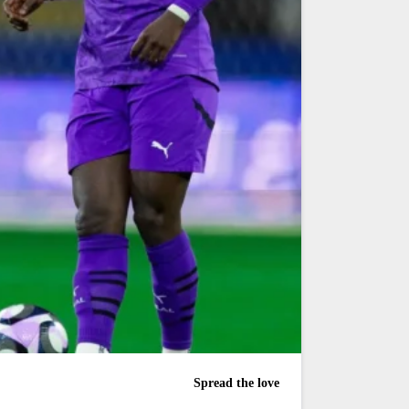
Spread the love