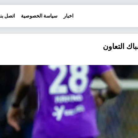
اخبار
سياسة الخصوصية
اتصل بنا
باك التعاون