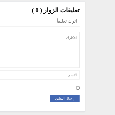
تعليقات الزوار ( 0 )
اترك تعليقاً