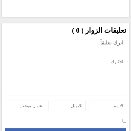
تعليقات الزوار ( 0 )
اترك تعليقاً