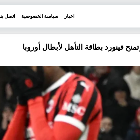
اخبار
سياسة الخصوصية
اتصل بنا
منح فينورد بطاقة التأهل لأبطال أوروبا