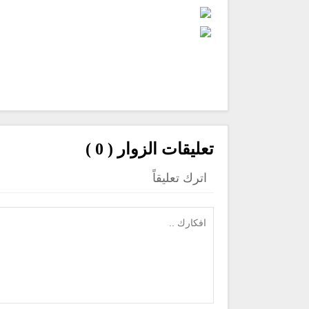
تعليقات الزوار ( 0 )
اترك تعليقاً