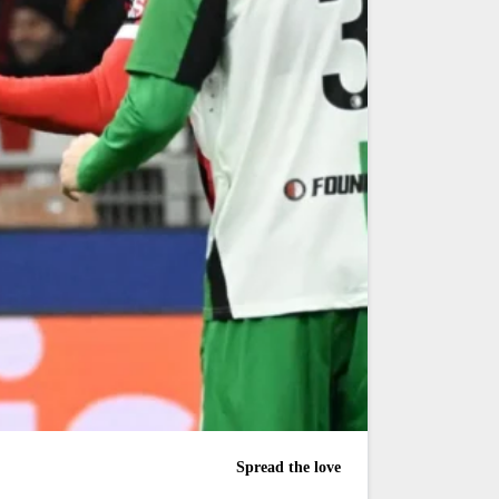
Spread the love