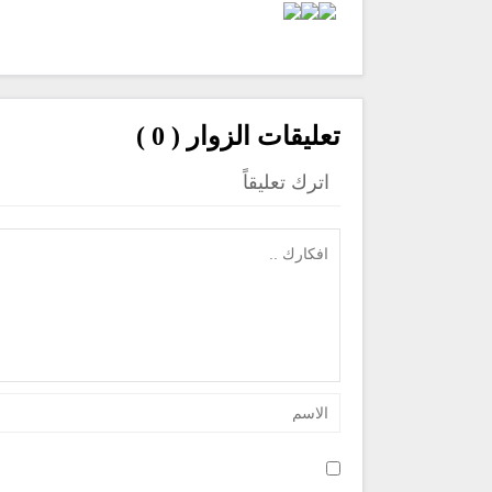
تعليقات الزوار ( 0 )
اترك تعليقاً