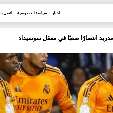
اخبار
سياسة الخصوصية
اتصل بنا
مدريد انتصارًا صعبًا في معقل سوسيداد