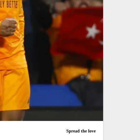
Spread the love