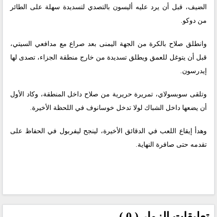
الضيف، قبل أن يرد عليه أليسون بالتصدي لتسديدة سهلة على الطائر
من دوكو.
وانطلق صلاح بالكرة من الجهة اليمنى بعد صراع مع مدافعي السيتي،
قبل أن يتوغل للعمق ويطلق تسديدة من خارج منطقة الجزاء، تصدى لها
إيدرسون.
وتلقى سوبسولاي، تمريرة حريرية من صلاح داخل المنطقة، وكاد الأول
أن يضعها داخل الشباك لولا تدخل خوسانوف في اللحظة الأخيرة.
وهدأ إيقاع اللعب في الدقائق الأخيرة، لينجح ليفربول في الحفاظ على
تقدمه حتى صافرة النهاية.
تعليقات الزوار ( 0 )