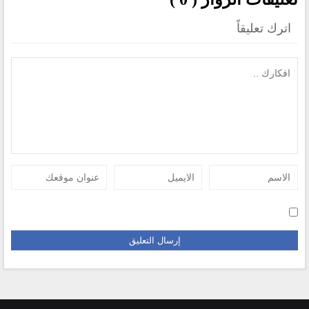
اترك تعليقاً