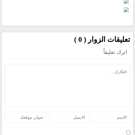
تعليقات الزوار ( 0 )
اترك تعليقاً