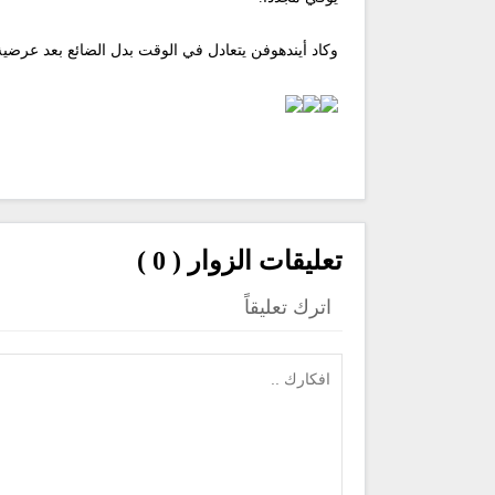
وكاد أيندهوفن يتعادل في الوقت بدل الضائع بعد عرضية
تعليقات الزوار ( 0 )
اترك تعليقاً