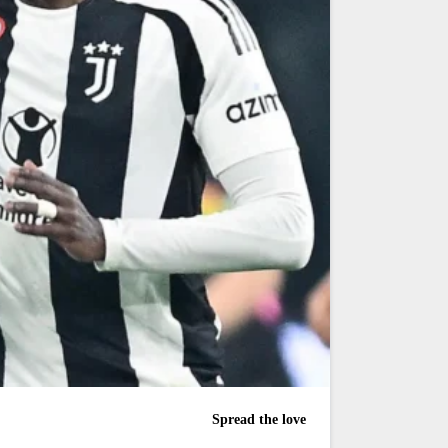
Spread the love