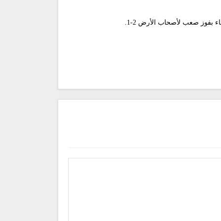
 بفوز صعب لأصحاب الأرض 2-1.