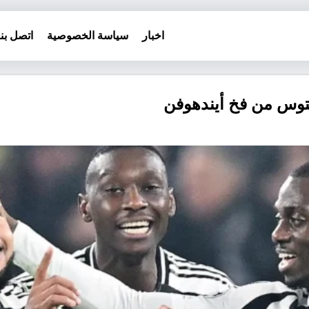
اخبار
سياسة الخصوصية
اتصل بنا
توس من فخ أيندهوفن