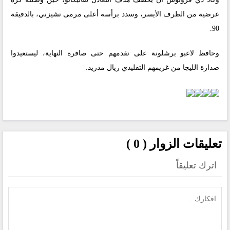
عرضية من الطرف الأيسر، وسدد برأسه أعلى مرمى تشيزني، بالدقيقة
90.
وحافظ لاعبو برشلونة على تقدمهم حتى صافرة النهاية، ليستعيدوا
صدارة الليجا من غريمهم التقليدي ريال مدريد.
تعليقات الزوار ( 0 )
اترك تعليقاً