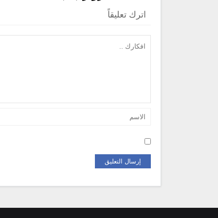
اترك تعليقاً