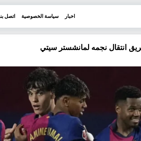
اخبار
سياسة الخصوصية
اتصل بنا
يق انتقال نجمه لمانشستر سيتي