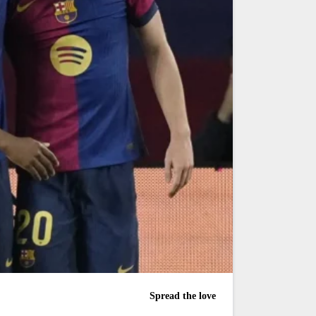
Spread the love