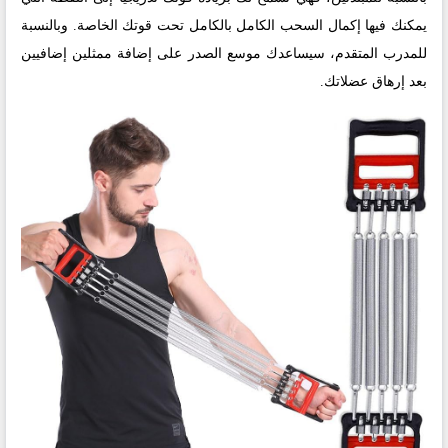
يمكنك فيها إكمال السحب الكامل بالكامل تحت قوتك الخاصة. وبالنسبة
للمدرب المتقدم، سيساعدك موسع الصدر على إضافة ممثلين إضافيين
بعد إرهاق عضلاتك.