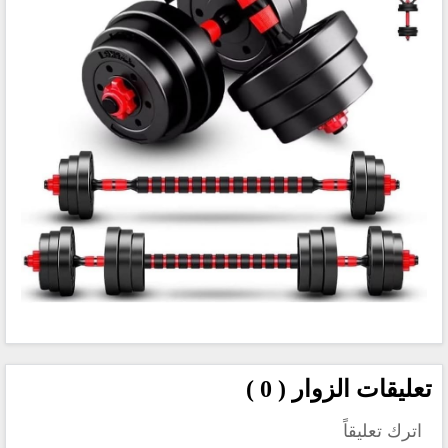
تعليقات الزوار ( 0 )
اترك تعليقاً