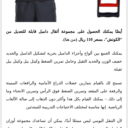
أيضًا يمكنك الحصول على مجموعة أثقال دامبل قابلة للتعديل من
“الكوتش”، بسعر 110 ريال (
من هنا
).
يمكنك الجمع بين ألواح وأجزاء الدامبل بحرية لتشكيل الدامبل والحديد
خفيف الوزن والحديد الثقيل وحامل تمرين الضغط وكيتل بيل وكيتل بيل
ثقيلة.
تسمح لك بالقيام بتمارين عضلات الذراع الأمامية والرافعات المميتة
والرفعة على المقعد وتمرين الضغط فوق الرأس وتمرين الانحناء وما
إلى ذلك – يمكنك القيام بكل هذا وأكثر دون الذهاب إلى صالة الألعاب
الرياضية. إنها مناسبة لمختلف الاحتياجات التدريبية للمبتدئين.
لأن التنقل اليومي ليس ممتعًا أبدًا، يمكن أن تساعدك مجموعة أوزان