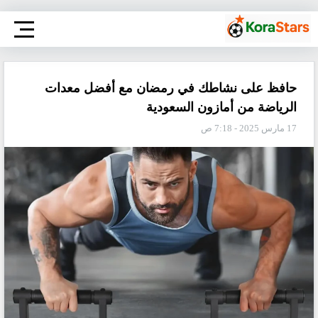
حافظ على نشاطك في رمضان مع أفضل معدات
الرياضة من أمازون السعودية
17 مارس 2025 - 7:18 ص