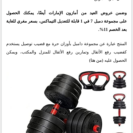
وضمن عروض العيد من أمازون الإمارات أيضًا، يمكنك الحصول
على مجموعة دمبل 7 في 1 قابلة للتعديل التيماكس، بسعر مغري للغاية
بعد الخصم 11%.
المنتج عبارة عن مجموعة دامبل بأوزان حرة مع قضيب توصيل يستخدم
كقضيب رفع الأثقال وتمارين رفع الأثقال للمنزل والمكتب، ويمكن
الحصول عليه
(من هنا)