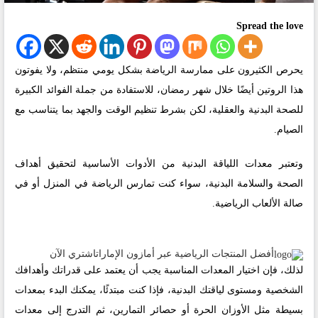
Spread the love
يحرص الكثيرون على ممارسة الرياضة بشكل يومي منتظم، ولا يفوتون
هذا الروتين أيضًا خلال شهر رمضان، للاستفادة من جملة الفوائد الكبيرة
للصحة البدنية والعقلية، لكن بشرط تنظيم الوقت والجهد بما يتناسب مع
الصيام.
وتعتبر معدات اللياقة البدنية من الأدوات الأساسية لتحقيق أهداف
الصحة والسلامة البدنية، سواء كنت تمارس الرياضة في المنزل أو في
صالة الألعاب الرياضية.
أفضل المنتجات الرياضية عبر أمازون الإمارات
اشتري الآن
لذلك، فإن اختيار المعدات المناسبة يجب أن يعتمد على قدراتك وأهدافك
الشخصية ومستوى لياقتك البدنية، فإذا كنت مبتدئًا، يمكنك البدء بمعدات
بسيطة مثل الأوزان الحرة أو حصائر التمارين، ثم التدرج إلى معدات