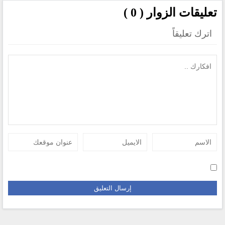
تعليقات الزوار ( 0 )
اترك تعليقاً