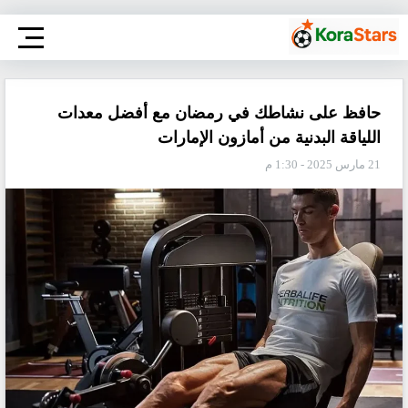
حافظ على نشاطك في رمضان مع أفضل معدات
اللياقة البدنية من أمازون الإمارات
21 مارس 2025 - 1:30 م