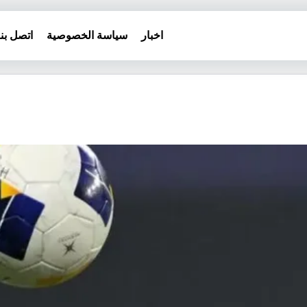
اخبار
سياسة الخصوصية
اتصل بنا