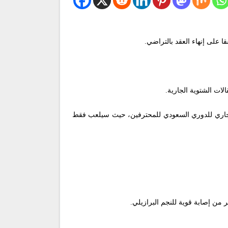
ا على إنهاء العقد بالتراضي.
لات الشتوية الجارية.
الجاري للدوري السعودي للمحترفين، حيث سيلعب فقط