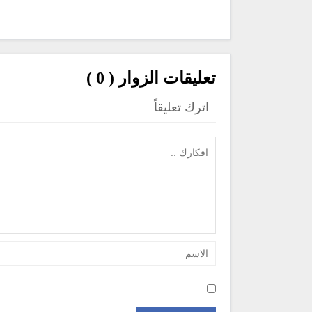
تعليقات الزوار ( 0 )
اترك تعليقاً