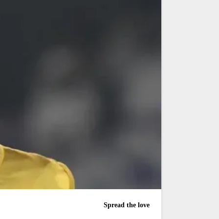
Spread the love