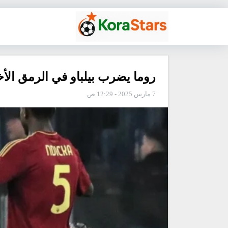
روما يضرب بيلباو في الرمق الأخ
7 مارس 2025 - 12:29 ص