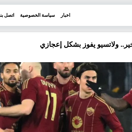
اخبار
سياسة الخصوصية
اتصل بنا
ير.. ولاتسيو يفوز بشكل إعجازي