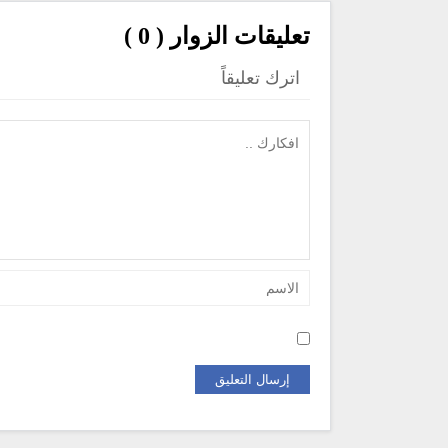
تعليقات الزوار ( 0 )
اترك تعليقاً