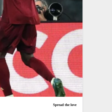
Spread the love