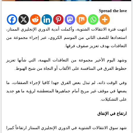
Spread the love
انتهت فترة الانتقالات الشتوية، وأكملت أندية الدوري الإنجليزي الممتاز،
استعدادها للنصف الثاني من الموسم الكروي، عبر إجراء مجموعة من
التعاقدات بهدف تعزيز صفوف فرقها.
وشهد اليوم الأخير مجموعة من التعاقدات المهمة، التي شأنها تعزيز
حظوظ الفرق في المنافسة على الألقاب أو النجاة من شبح الهبوط.
وفي الوقت ذاته، لم تبذل بعض الفرق جهدا كافيا لإجراء الصفقات، ما
يضعها في موقف غير مريح أمام جماهيرها المتعطشة لرؤية ما هو جديد
على التشكيلات.
ارتفاع في الإنفاق
شهد سوق الانتقالات الشتوية في الدوري الإنجليزي الممتاز ارتفاعاً كبيرا