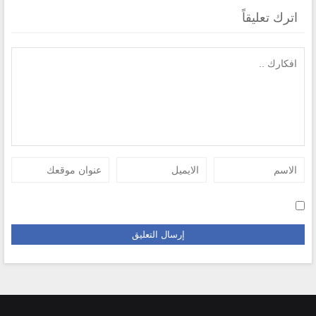
اترك تعليقاً