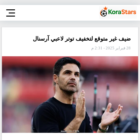
ضيف غير متوقع لتخفيف توتر لاعبي آرسنال
28 فبراير 2025 - 2:31 م