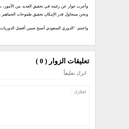
وأعرب عوار عن رغبته في تحقيق العديد من الأمور، 
ونحن سنحاول قدر الإمكان تحقيق طموحات الجماهير 
واختتم: “الدوري السعودي أصبح ضمن أفضل الدوريات في 
تعليقات الزوار ( 0 )
اترك تعليقاً