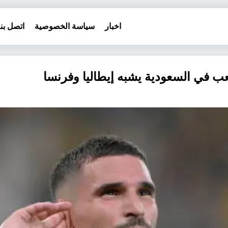
اخبار
سياسة الخصوصية
اتصل بنا
عب في السعودية يشبه إيطاليا وفرنسا