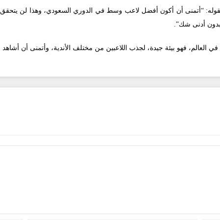
بقوله: “أتمنى أن أكون أفضل لاعب وسط في الدوري السعودي، وهذا لن يتحقق
بدون أدنى شك”.
العالم، فهو بيئة جيدة، لجذب اللاعبين من مختلف الأندية، وأتمنى أن أشاهد لا