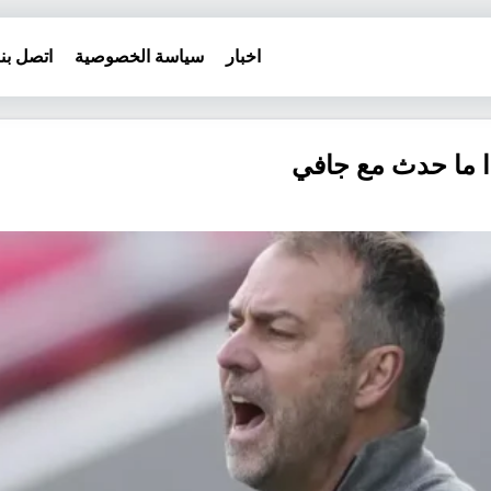
اخبار
سياسة الخصوصية
اتصل بنا
ذا ما حدث مع جافي