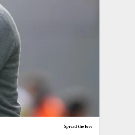
Spread the love