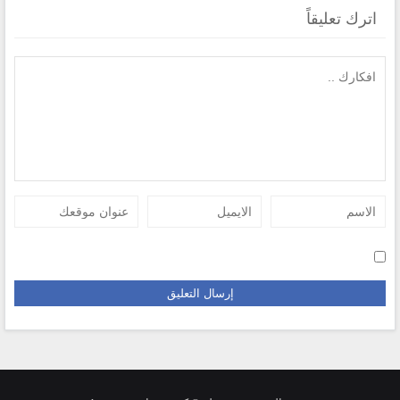
اترك تعليقاً