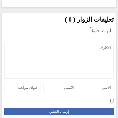
تعليقات الزوار ( 0 )
اترك تعليقاً