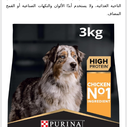
الناحية الغذائية، ولا يستخدم أبدًا الألوان والنكهات الصناعية أو القمح
المضاف.