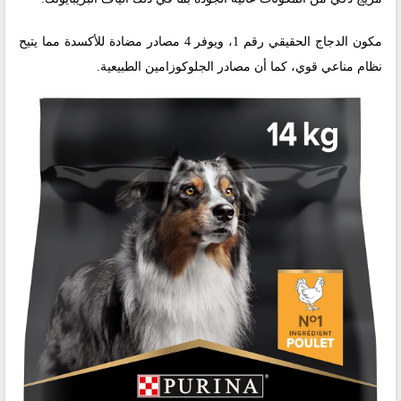
مكون الدجاج الحقيقي رقم 1، ويوفر 4 مصادر مضادة للأكسدة مما يتيح
نظام مناعي قوي، كما أن مصادر الجلوكوزامين الطبيعية.