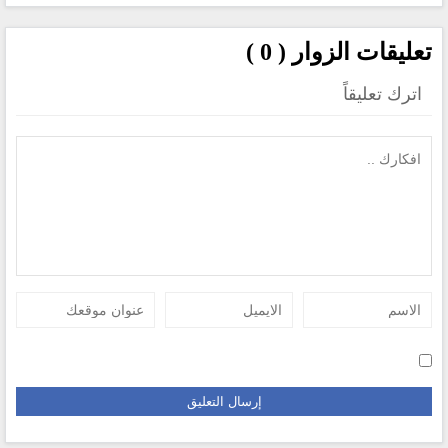
تعليقات الزوار ( 0 )
اترك تعليقاً