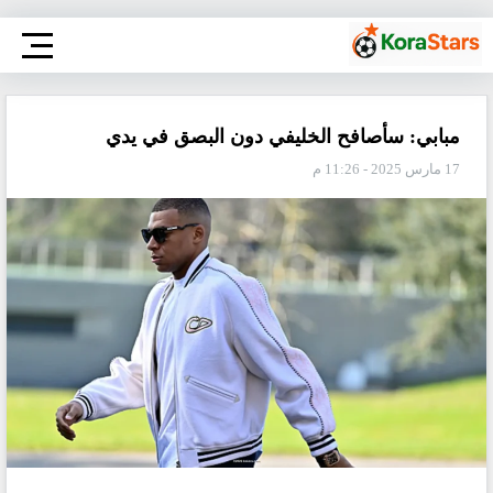
مبابي: سأصافح الخليفي دون البصق في يدي
17 مارس 2025 - 11:26 م