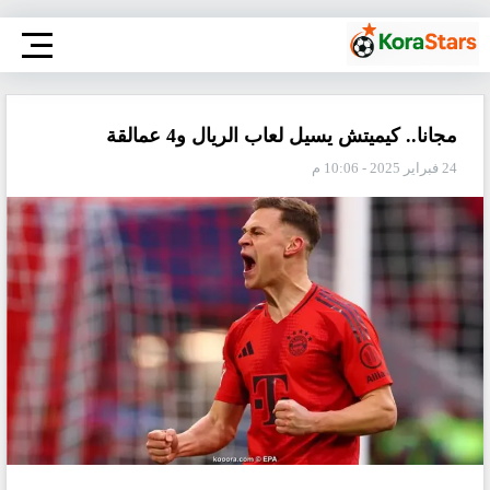
مجانا.. كيميتش يسيل لعاب الريال و4 عمالقة
24 فبراير 2025 - 10:06 م