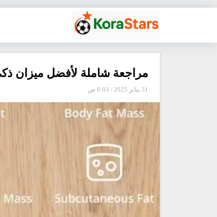
مراجعة شاملة لأفضل ميزان ذكي 
31 يناير 2025 - 9:03 ص