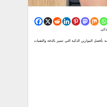
ذكي.
فضل الموازين الذكية التي تتميز بالدقة والتقنيات