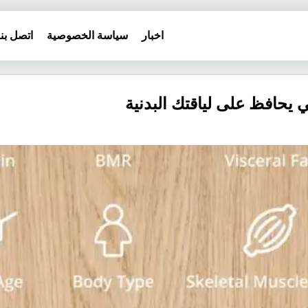
اخبار
سياسة الخصوصية
اتصل بنا
يحافظ على لياقتك البدنية