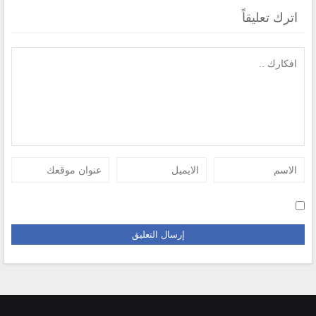
اترك تعليقاً