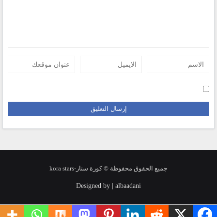
جميع الحقوق محفوظة © كورة ستار-kora stars
Designed by | albaadani