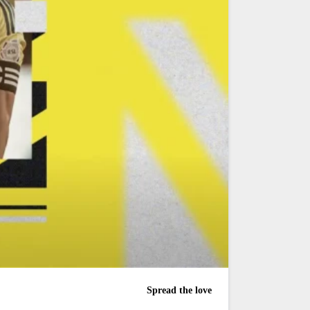
Spread the love