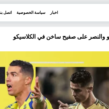
اخبار
سياسة الخصوصية
اتصل بنا
الدو والنصر على صفيح ساخن في الكلاسيكو