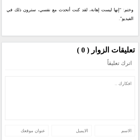
وختم: “إنها ليست إهانة، لقد كنت أتحدث مع نفسي، سترون ذلك في
الفيديو”.
تعليقات الزوار ( 0 )
اترك تعليقاً