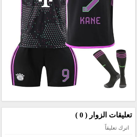
تعليقات الزوار ( 0 )
اترك تعليقاً