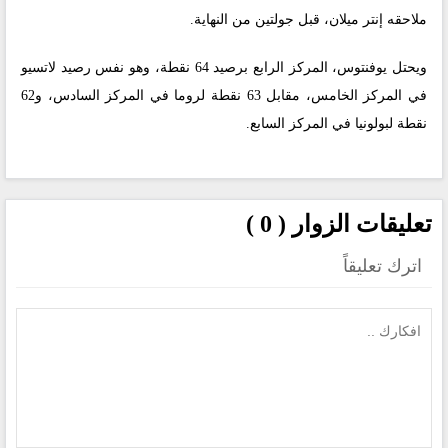
ملاحقه إنتر ميلان، قبل جولتين من النهاية.
ويحتل يوفنتوس، المركز الرابع برصيد 64 نقطة، وهو نفس رصيد لاتسيو
في المركز الخامس، مقابل 63 نقطة لروما في المركز السادس، و62
نقطة لبولونيا في المركز السابع.
تعليقات الزوار ( 0 )
اترك تعليقاً