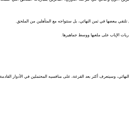
ريات الإياب على ملعبها ووسط جماهيرها.
هائي، وسيتعرف أكثر بعد القرعة، على منافسيه المحتملين في الأدوار القادمة.