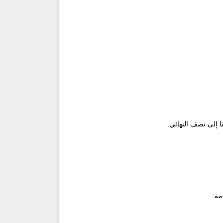
 إلى نصف النهائي.