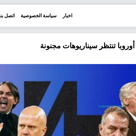
اخبار
سياسة الخصوصية
اتصل بنا