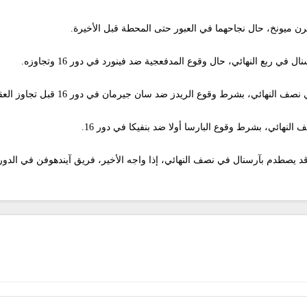
رن ميونخ، حال نجاحهما في العبور حتى المحطة قبل الأخيرة.
ي ربع النهائي، حال وقوع المدفعجية ضد فينورد في دور 16 وتجاوزه.
 بشرط وقوع الريدز ضد سان جيرمان في دور 16 قبل تجاوز العقبات المتبقية.
نهائي، بشرط وقوع البارسا أولا ضد بنفيكا في دور 16.