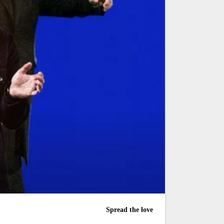
Spread the love